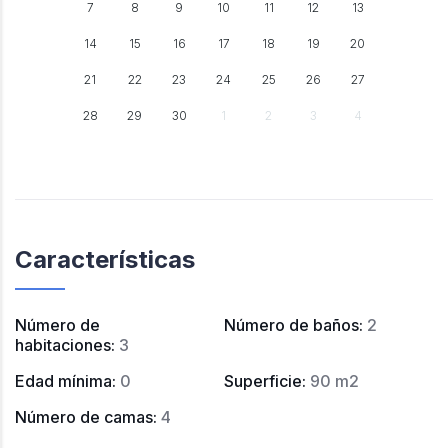
7
8
9
10
11
12
13
14
15
16
17
18
19
20
21
22
23
24
25
26
27
28
29
30
1
2
3
4
Características
Número de
Número de baños
:
2
habitaciones
:
3
Edad mínima
:
0
Superficie
:
90 m2
Número de camas
:
4