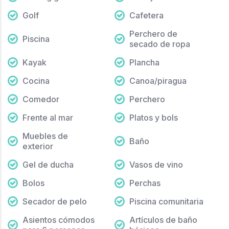
Golf
Cafetera
Perchero de
Piscina
secado de ropa
Kayak
Plancha
Cocina
Canoa/piragua
Comedor
Perchero
Frente al mar
Platos y bols
Muebles de
Baño
exterior
Gel de ducha
Vasos de vino
Bolos
Perchas
Secador de pelo
Piscina comunitaria
Asientos cómodos
Artículos de baño