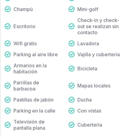
Champú
Mini-golf
Check-in y check-
Escritorio
out se realizan sin
contacto
Wifi gratis
Lavadora
Parking al aire libre
Vajilla y cubertería
Armarios en la
Bicicleta
habitación
Parrillas de
Mapas locales
barbacoa
Pastillas de jabón
Ducha
Parking en la calle
Con vistas
Televisión de
Cubertería
pantalla plana