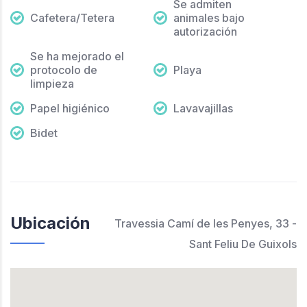
Se admiten
Cafetera/Tetera
animales bajo
autorización
Se ha mejorado el
protocolo de
Playa
limpieza
Papel higiénico
Lavavajillas
Bidet
Ubicación
Travessia Camí de les Penyes, 33 -
Sant Feliu De Guixols