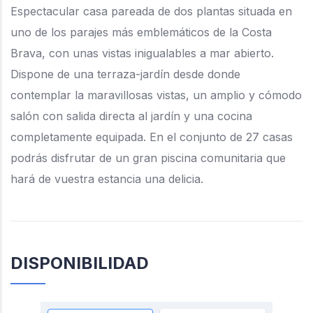
Espectacular casa pareada de dos plantas situada en
uno de los parajes más emblemáticos de la Costa
Brava, con unas vistas inigualables a mar abierto.
Dispone de una terraza-jardín desde donde
contemplar la maravillosas vistas, un amplio y cómodo
salón con salida directa al jardín y una cocina
completamente equipada. En el conjunto de 27 casas
podrás disfrutar de un gran piscina comunitaria que
hará de vuestra estancia una delicia.
DISPONIBILIDAD