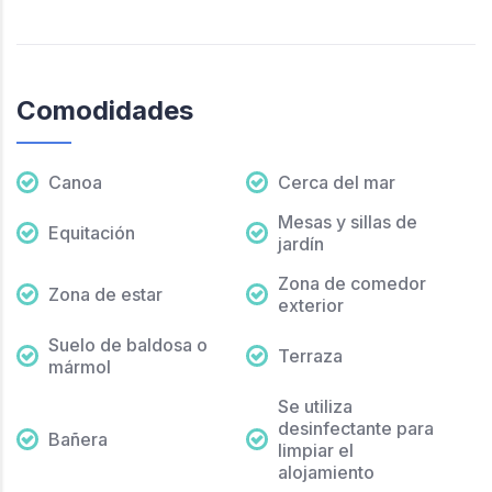
Comodidades
Canoa
Cerca del mar
Mesas y sillas de
Equitación
jardín
Zona de comedor
Zona de estar
exterior
Suelo de baldosa o
Terraza
mármol
Se utiliza
desinfectante para
Bañera
limpiar el
alojamiento