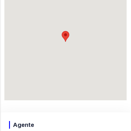
Agente