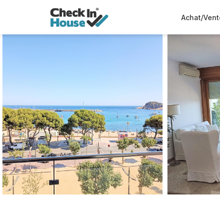
Achat/Vent