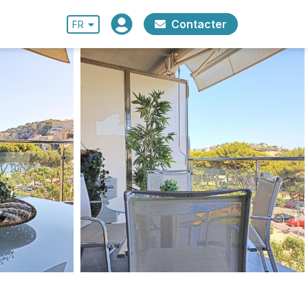
Contacter
FR