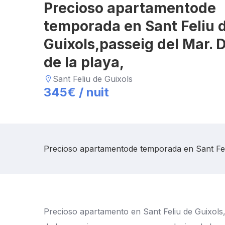
Precioso apartamentode
temporada en Sant Feliu 
Guixols,passeig del Mar. 
de la playa,
Sant Feliu de Guixols
345
€ /
nuit
Precioso apartamentode temporada en Sant Feliu
Precioso apartamento en Sant Feliu de Guixols,p