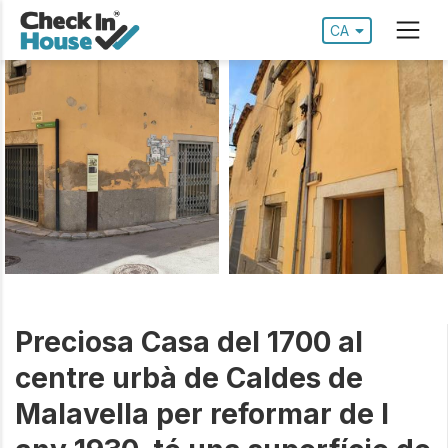
CA
Preciosa Casa del 1700 al
centre urbà de Caldes de
Malavella per reformar de l