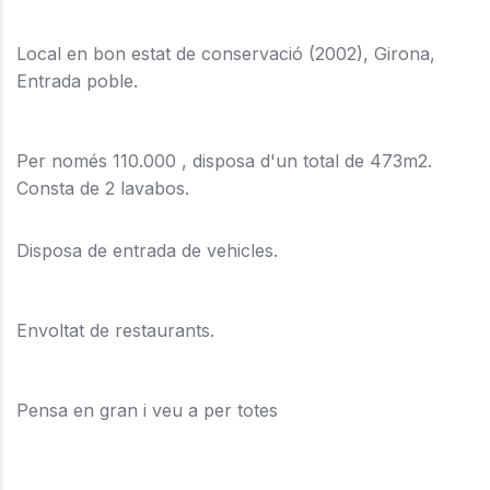
Local en bon estat de conservació (2002), Girona,
Entrada poble.
Per només 110.000 , disposa d'un total de 473m2.
Consta de 2 lavabos.
Disposa de entrada de vehicles.
Envoltat de restaurants.
Pensa en gran i veu a per totes