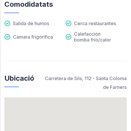
Comodidatats
Salida de humos
Cerca restaurantes
Calefacción
Camara frigorifica
bomba frío/calor
Ubicació
Carretera de Sils, 112 - Santa Coloma
de Farners